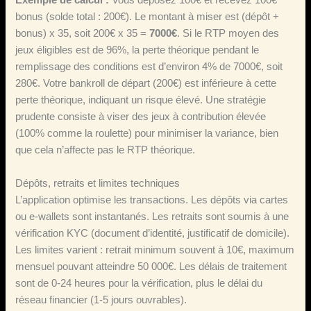
Exemple de calcul :
Vous déposez 100€ et recevez 100€
bonus (solde total : 200€). Le montant à miser est (dépôt +
bonus) x 35, soit 200€ x 35 =
7000€
. Si le RTP moyen des
jeux éligibles est de 96%, la perte théorique pendant le
remplissage des conditions est d’environ 4% de 7000€, soit
280€. Votre bankroll de départ (200€) est inférieure à cette
perte théorique, indiquant un risque élevé. Une stratégie
prudente consiste à viser des jeux à contribution élevée
(100% comme la roulette) pour minimiser la variance, bien
que cela n’affecte pas le RTP théorique.
Dépôts, retraits et limites techniques
L’application optimise les transactions. Les dépôts via cartes
ou e-wallets sont instantanés. Les retraits sont soumis à une
vérification KYC (document d’identité, justificatif de domicile).
Les limites varient : retrait minimum souvent à 10€, maximum
mensuel pouvant atteindre 50 000€. Les délais de traitement
sont de 0-24 heures pour la vérification, plus le délai du
réseau financier (1-5 jours ouvrables).