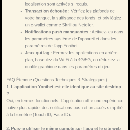
localisation sont activés si requis.
Transaction échouée :
Vérifiez les plafonds de
votre banque, la suffisance des fonds, et privilégiez
un e-wallet comme Skrill ou Neteller.
Notifications push manquantes :
Activez-les dans
les paramètres système de l’appareil et dans les
paramètres de l’app Yonibet.
Jeux qui lag :
Fermez les applications en arrière-
plan, basculez du Wi-Fi à la 4G/5G, ou réduisez la
qualité graphique dans les paramètres du jeu.
FAQ Étendue (Questions Techniques & Stratégiques)
1. L’application Yonibet est-elle identique au site desktop
?
Oui, en termes fonctionnels. L’application offre une expérience
native plus rapide, des notifications push et un accès simplifié
à la biométrie (Touch ID, Face ID).
2. Puis-je utiliser le même compte sur l’app et le site web