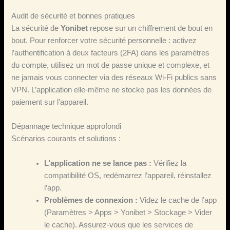
Audit de sécurité et bonnes pratiques
La sécurité de
Yonibet
repose sur un chiffrement de bout en
bout. Pour renforcer votre sécurité personnelle : activez
l’authentification à deux facteurs (2FA) dans les paramètres
du compte, utilisez un mot de passe unique et complexe, et
ne jamais vous connecter via des réseaux Wi-Fi publics sans
VPN. L’application elle-même ne stocke pas les données de
paiement sur l’appareil.
Dépannage technique approfondi
Scénarios courants et solutions :
L’application ne se lance pas :
Vérifiez la
compatibilité OS, redémarrez l’appareil, réinstallez
l’app.
Problèmes de connexion :
Videz le cache de l’app
(Paramètres > Apps > Yonibet > Stockage > Vider
le cache). Assurez-vous que les services de