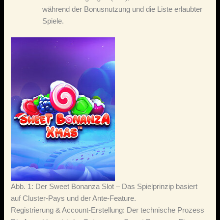
während der Bonusnutzung und die Liste erlaubter
Spiele.
Abb. 1: Der Sweet Bonanza Slot – Das Spielprinzip basiert
auf Cluster-Pays und der Ante-Feature.
Registrierung & Account-Erstellung: Der technische Prozess