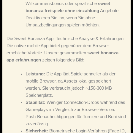
Willkommensbonus oder spezifische
sweet
bonanza freispiele ohne einzahlung
Angebote.
Deaktivieren Sie ihn, wenn Sie ohne
Umsatzbedingungen spielen möchten.
Die Sweet Bonanza App: Technische Analyse & Erfahrungen
Die native mobile App bietet gegenüber dem Browser
erhebliche Vorteile. Unsere gesammelten
sweet bonanza
app erfahrungen
zeigen folgendes Bild:
Leistung:
Die App lädt Spiele schneller als der
mobile Browser, da Assets lokal gespeichert
werden. Sie verbraucht jedoch ~150-300 MB
Speicherplatz.
Stabilität:
Weniger Connection-Drops während des
Gameplays im Vergleich zur Browser-Version.
Push-Benachrichtigungen für Turniere und Boni sind
zuverlässig.
Sicherheit:
Biometrische Login-Verfahren (Face ID,