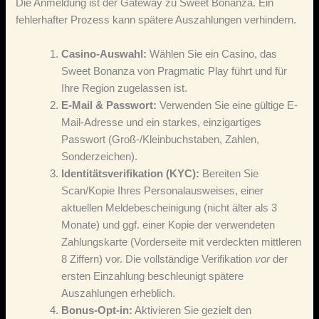
Die Anmeldung ist der Gateway zu Sweet Bonanza. Ein
fehlerhafter Prozess kann spätere Auszahlungen verhindern.
Casino-Auswahl:
Wählen Sie ein Casino, das
Sweet Bonanza von Pragmatic Play führt und für
Ihre Region zugelassen ist.
E-Mail & Passwort:
Verwenden Sie eine gültige E-
Mail-Adresse und ein starkes, einzigartiges
Passwort (Groß-/Kleinbuchstaben, Zahlen,
Sonderzeichen).
Identitätsverifikation (KYC):
Bereiten Sie
Scan/Kopie Ihres Personalausweises, einer
aktuellen Meldebescheinigung (nicht älter als 3
Monate) und ggf. einer Kopie der verwendeten
Zahlungskarte (Vorderseite mit verdeckten mittleren
8 Ziffern) vor. Die vollständige Verifikation
vor
der
ersten Einzahlung beschleunigt spätere
Auszahlungen erheblich.
Bonus-Opt-in:
Aktivieren Sie gezielt den