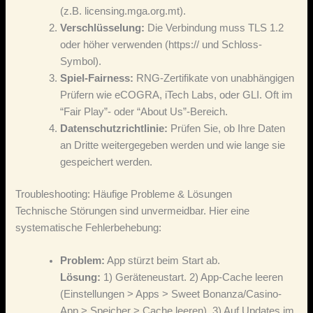
(z.B. licensing.mga.org.mt).
Verschlüsselung:
Die Verbindung muss TLS 1.2
oder höher verwenden (https:// und Schloss-
Symbol).
Spiel-Fairness:
RNG-Zertifikate von unabhängigen
Prüfern wie eCOGRA, iTech Labs, oder GLI. Oft im
“Fair Play”- oder “About Us”-Bereich.
Datenschutzrichtlinie:
Prüfen Sie, ob Ihre Daten
an Dritte weitergegeben werden und wie lange sie
gespeichert werden.
Troubleshooting: Häufige Probleme & Lösungen
Technische Störungen sind unvermeidbar. Hier eine
systematische Fehlerbehebung:
Problem:
App stürzt beim Start ab.
Lösung:
1) Geräteneustart. 2) App-Cache leeren
(Einstellungen > Apps > Sweet Bonanza/Casino-
App > Speicher > Cache leeren). 3) Auf Updates im