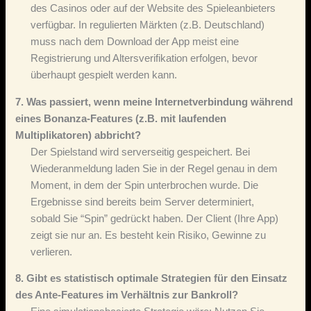
des Casinos oder auf der Website des Spieleanbieters
verfügbar. In regulierten Märkten (z.B. Deutschland)
muss nach dem Download der App meist eine
Registrierung und Altersverifikation erfolgen, bevor
überhaupt gespielt werden kann.
7. Was passiert, wenn meine Internetverbindung während
eines Bonanza-Features (z.B. mit laufenden
Multiplikatoren) abbricht?
Der Spielstand wird serverseitig gespeichert. Bei
Wiederanmeldung laden Sie in der Regel genau in dem
Moment, in dem der Spin unterbrochen wurde. Die
Ergebnisse sind bereits beim Server determiniert,
sobald Sie “Spin” gedrückt haben. Der Client (Ihre App)
zeigt sie nur an. Es besteht kein Risiko, Gewinne zu
verlieren.
8. Gibt es statistisch optimale Strategien für den Einsatz
des Ante-Features im Verhältnis zur Bankroll?