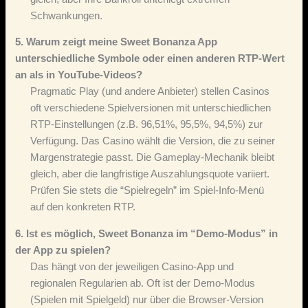
Schwankungen.
5. Warum zeigt meine Sweet Bonanza App
unterschiedliche Symbole oder einen anderen RTP-Wert
an als in YouTube-Videos?
Pragmatic Play (und andere Anbieter) stellen Casinos
oft verschiedene Spielversionen mit unterschiedlichen
RTP-Einstellungen (z.B. 96,51%, 95,5%, 94,5%) zur
Verfügung. Das Casino wählt die Version, die zu seiner
Margenstrategie passt. Die Gameplay-Mechanik bleibt
gleich, aber die langfristige Auszahlungsquote variiert.
Prüfen Sie stets die “Spielregeln” im Spiel-Info-Menü
auf den konkreten RTP.
6. Ist es möglich, Sweet Bonanza im “Demo-Modus” in
der App zu spielen?
Das hängt von der jeweiligen Casino-App und
regionalen Regularien ab. Oft ist der Demo-Modus
(Spielen mit Spielgeld) nur über die Browser-Version