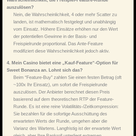
Wahrscheinlichkeit, die Freispiel-Feature-Runde
auszulösen?
Nein, die Wahrscheinlichkeit, 4 oder mehr Scatter zu
landen, ist mathematisch festgelegt und unabhängig
vom Einsatz. Höhere Einsätze erhöhen nur den Wert
der potentiellen Gewinne in der Basis- und
Freispielrunde proportional. Das Ante-Feature
modifiziert diese Wahrscheinlichkeit jedoch aktiv.
4. Mein Casino bietet eine „Kauf-Feature“-Option für
Sweet Bonanza an. Lohnt sich das?
Beim “Feature-Buy” zahlen Sie einen festen Betrag (oft
~100x Ihr Einsatz), um sofort die Freispielrunde
auszulösen. Der Anbieter berechnet diesen Preis
basierend auf dem theoretischen RTP der Feature-
Runde. Es ist eine reine Volatilitäts-/Zeitkompression:
Sie bezahlen für die sofortige Ausschüttung des
erwarteten Werts der Runde, umgehen aber die
Varianz des Wartens. Langfristig ist der erwartete Wert
gleich, aber Ihre Bankroll unterliegt extremen