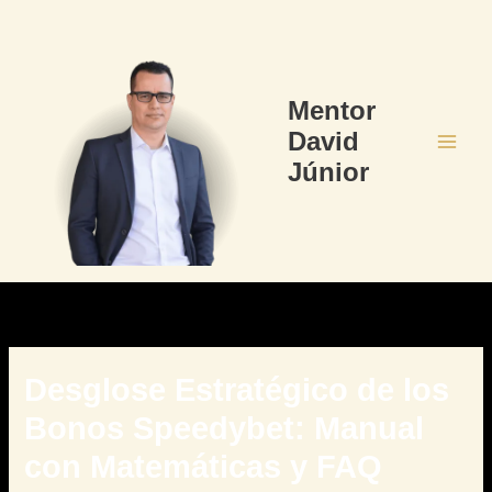
Ir
para
o
conteúdo
Mentor
David
Júnior
Desglose Estratégico de los
Bonos Speedybet: Manual
con Matemáticas y FAQ