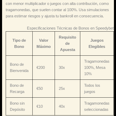
con menor multiplicador o juegos con alta contribución, como
tragamonedas, que suelen contar al 100%. Usa simulaciones
para estimar riesgos y ajusta tu bankroll en consecuencia.
Especificaciones Técnicas de Bonos en Speedybet
Requisito
Tipo de
Valor
Juegos
de
Bono
Máximo
Elegibles
Apuesta
Tragamonedas
Bono de
€200
30x
100%, Mesa
Bienvenida
10%
Bono de
Todos los
€50
25x
Recarga
juegos
Bono sin
Tragamonedas
€10
40x
Depósito
seleccionadas