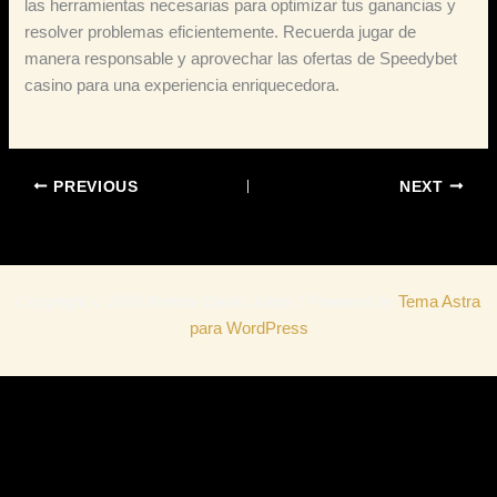
las herramientas necesarias para optimizar tus ganancias y
resolver problemas eficientemente. Recuerda jugar de
manera responsable y aprovechar las ofertas de Speedybet
casino para una experiencia enriquecedora.
PREVIOUS
NEXT
Copyright © 2026 Mentor David Júnior | Powered by
Tema Astra
para WordPress