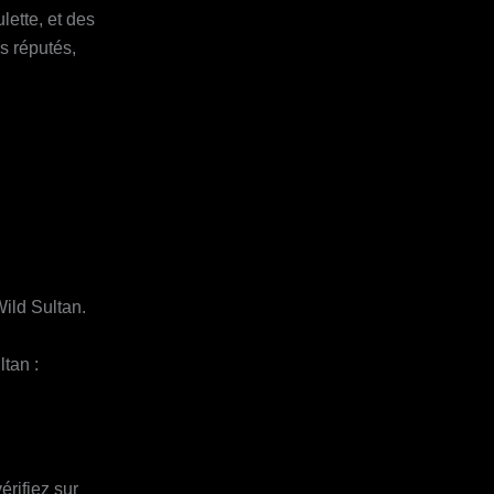
lette, et des
s réputés,
Wild Sultan.
tan :
érifiez sur