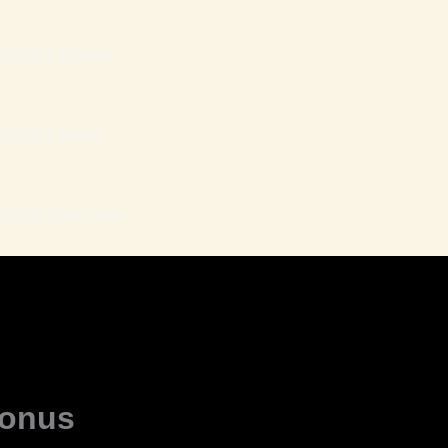
LHÕES (Grupo)
LHÕES (Mail)
HÕES | Ao Vivo
Bonus