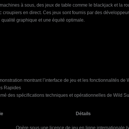
 machines à sous, des jeux de table comme le blackjack et la rou
c croupiers en direct. Ces jeux sont fournis par des développeur
 qualité graphique et une équité optimale.
nstration montrant l’interface de jeu et les fonctionnalités de 
ns Rapides
umé des spécifications techniques et opérationnelles de Wild Sul
ie
Détails
Opère sous une licence de jeu en ligne internationale (v