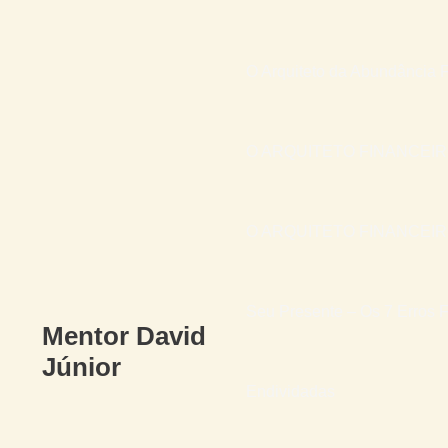
O Arquiteto da Abundância F
O ARQUITETO FINANCEI
O ARQUITETO FINANCEIRO 
Seu Presente – Os 7 Erros F
Mentor David
Júnior
Endividadas