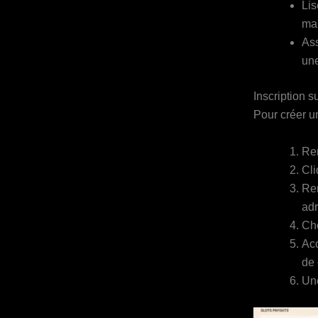
Lis
mau
Ass
une
Inscription s
Pour créer u
Ren
Cli
Rem
adr
Cho
Acc
de 
Une