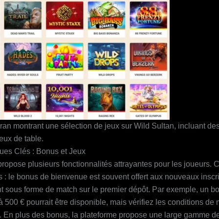
ran montrant une sélection de jeux sur Wild Sultan, incluant d
eux de table.
ques Clés : Bonus et Jeux
propose plusieurs fonctionnalités attrayantes pour les joueur
s : le bonus de bienvenue est souvent offert aux nouveaux inscri
 sous forme de match sur le premier dépôt. Par exemple, un b
 500 € pourrait être disponible, mais vérifiez les conditions de
r. En plus des bonus, la plateforme propose une large gamme de