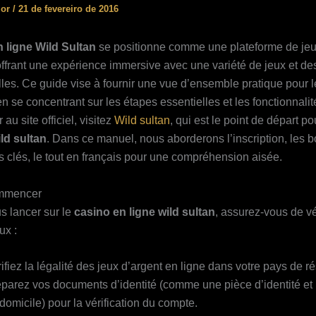
ior
/
21 de fevereiro de 2016
 ligne Wild Sultan
se positionne comme une plateforme de je
offrant une expérience immersive avec une variété de jeux et des
les. Ce guide vise à fournir une vue d’ensemble pratique pour
 en se concentrant sur les étapes essentielles et les fonctionnali
au site officiel, visitez
Wild sultan
, qui est le point de départ po
ld sultan
. Dans ce manuel, nous aborderons l’inscription, les b
ns clés, le tout en français pour une compréhension aisée.
ommencer
s lancer sur le
casino en ligne wild sultan
, assurez-vous de vé
ux :
ifiez la légalité des jeux d’argent en ligne dans votre pays de r
parez vos documents d’identité (comme une pièce d’identité et un
domicile) pour la vérification du compte.