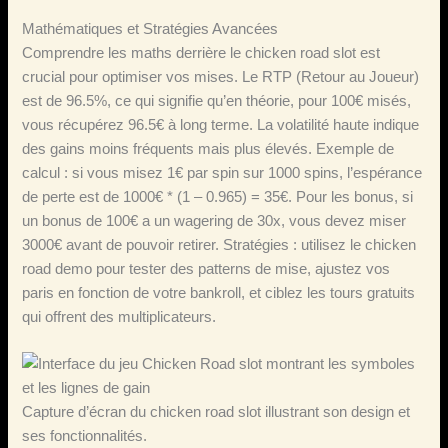
Mathématiques et Stratégies Avancées
Comprendre les maths derrière le chicken road slot est
crucial pour optimiser vos mises. Le RTP (Retour au Joueur)
est de 96.5%, ce qui signifie qu’en théorie, pour 100€ misés,
vous récupérez 96.5€ à long terme. La volatilité haute indique
des gains moins fréquents mais plus élevés. Exemple de
calcul : si vous misez 1€ par spin sur 1000 spins, l’espérance
de perte est de 1000€ * (1 – 0.965) = 35€. Pour les bonus, si
un bonus de 100€ a un wagering de 30x, vous devez miser
3000€ avant de pouvoir retirer. Stratégies : utilisez le chicken
road demo pour tester des patterns de mise, ajustez vos
paris en fonction de votre bankroll, et ciblez les tours gratuits
qui offrent des multiplicateurs.
Capture d’écran du chicken road slot illustrant son design et
ses fonctionnalités.