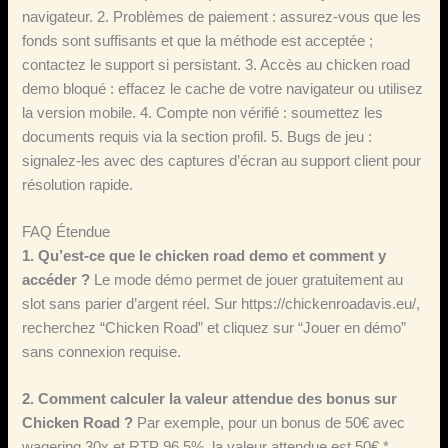
navigateur. 2. Problèmes de paiement : assurez-vous que les
fonds sont suffisants et que la méthode est acceptée ;
contactez le support si persistant. 3. Accès au chicken road
demo bloqué : effacez le cache de votre navigateur ou utilisez
la version mobile. 4. Compte non vérifié : soumettez les
documents requis via la section profil. 5. Bugs de jeu :
signalez-les avec des captures d’écran au support client pour
résolution rapide.
FAQ Étendue
1. Qu’est-ce que le chicken road demo et comment y
accéder ?
Le mode démo permet de jouer gratuitement au
slot sans parier d’argent réel. Sur https://chickenroadavis.eu/,
recherchez “Chicken Road” et cliquez sur “Jouer en démo”
sans connexion requise.
2. Comment calculer la valeur attendue des bonus sur
Chicken Road ?
Par exemple, pour un bonus de 50€ avec
wagering 30x et RTP 96.5%, la valeur attendue est 50€ *