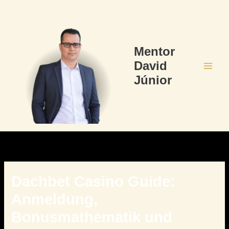
Ir
para
o
conteúdo
Mentor
David
Júnior
Dachbet Casino Guide:
Anmeldung,
Bonusmathematik und