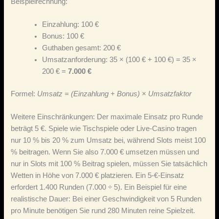
Beispielrechnung:
Einzahlung: 100 €
Bonus: 100 €
Guthaben gesamt: 200 €
Umsatzanforderung: 35 × (100 € + 100 €) = 35 ×
200 € =
7.000 €
Formel:
Umsatz = (Einzahlung + Bonus) × Umsatzfaktor
Weitere Einschränkungen: Der maximale Einsatz pro Runde
beträgt 5 €. Spiele wie Tischspiele oder Live-Casino tragen
nur 10 % bis 20 % zum Umsatz bei, während Slots meist 100
% beitragen. Wenn Sie also 7.000 € umsetzen müssen und
nur in Slots mit 100 % Beitrag spielen, müssen Sie tatsächlich
Wetten in Höhe von 7.000 € platzieren. Ein 5-€-Einsatz
erfordert 1.400 Runden (7.000 ÷ 5). Ein Beispiel für eine
realistische Dauer: Bei einer Geschwindigkeit von 5 Runden
pro Minute benötigen Sie rund 280 Minuten reine Spielzeit.