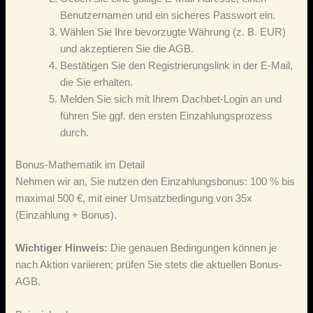
Benutzernamen und ein sicheres Passwort ein.
Wählen Sie Ihre bevorzugte Währung (z. B. EUR)
und akzeptieren Sie die AGB.
Bestätigen Sie den Registrierungslink in der E-Mail,
die Sie erhalten.
Melden Sie sich mit Ihrem Dachbet-Login an und
führen Sie ggf. den ersten Einzahlungsprozess
durch.
Bonus-Mathematik im Detail
Nehmen wir an, Sie nutzen den Einzahlungsbonus: 100 % bis
maximal 500 €, mit einer Umsatzbedingung von 35x
(Einzahlung + Bonus).
Wichtiger Hinweis:
Die genauen Bedingungen können je
nach Aktion variieren; prüfen Sie stets die aktuellen Bonus-
AGB.