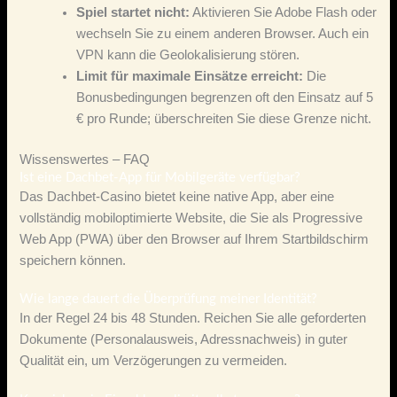
Spiel startet nicht:
Aktivieren Sie Adobe Flash oder
wechseln Sie zu einem anderen Browser. Auch ein
VPN kann die Geolokalisierung stören.
Limit für maximale Einsätze erreicht:
Die
Bonusbedingungen begrenzen oft den Einsatz auf 5
€ pro Runde; überschreiten Sie diese Grenze nicht.
Wissenswertes – FAQ
Ist eine Dachbet-App für Mobilgeräte verfügbar?
Das Dachbet-Casino bietet keine native App, aber eine
vollständig mobiloptimierte Website, die Sie als Progressive
Web App (PWA) über den Browser auf Ihrem Startbildschirm
speichern können.
Wie lange dauert die Überprüfung meiner Identität?
In der Regel 24 bis 48 Stunden. Reichen Sie alle geforderten
Dokumente (Personalausweis, Adressnachweis) in guter
Qualität ein, um Verzögerungen zu vermeiden.