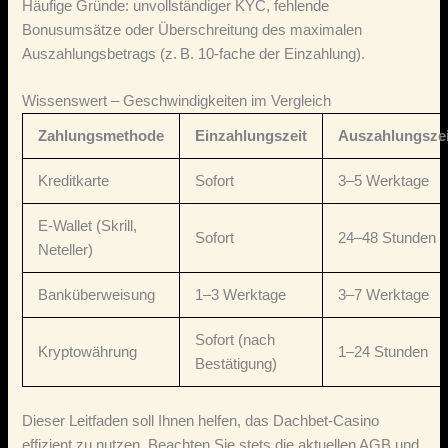
Häufige Gründe: unvollständiger KYC, fehlende
Bonusumsätze oder Überschreitung des maximalen
Auszahlungsbetrags (z. B. 10-fache der Einzahlung).
Wissenswert – Geschwindigkeiten im Vergleich
Zahlungsmethode
Einzahlungszeit
Auszahlungszei
Kreditkarte
Sofort
3–5 Werktage
E-Wallet (Skrill,
Sofort
24–48 Stunden
Neteller)
Banküberweisung
1–3 Werktage
3–7 Werktage
Sofort (nach
Kryptowährung
1–24 Stunden
Bestätigung)
Dieser Leitfaden soll Ihnen helfen, das Dachbet-Casino
effizient zu nutzen. Beachten Sie stets die aktuellen AGB und