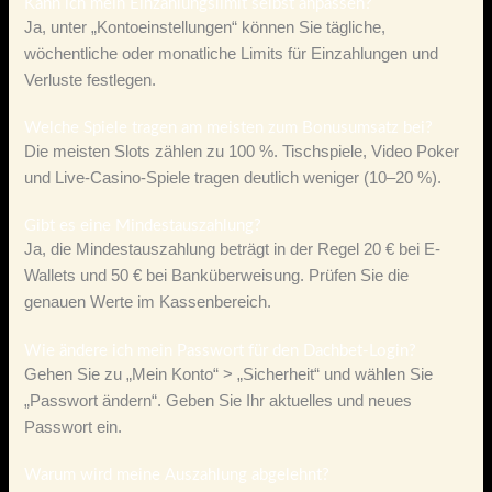
Kann ich mein Einzahlungslimit selbst anpassen?
Ja, unter „Kontoeinstellungen“ können Sie tägliche,
wöchentliche oder monatliche Limits für Einzahlungen und
Verluste festlegen.
Welche Spiele tragen am meisten zum Bonusumsatz bei?
Die meisten Slots zählen zu 100 %. Tischspiele, Video Poker
und Live-Casino-Spiele tragen deutlich weniger (10–20 %).
Gibt es eine Mindestauszahlung?
Ja, die Mindestauszahlung beträgt in der Regel 20 € bei E-
Wallets und 50 € bei Banküberweisung. Prüfen Sie die
genauen Werte im Kassenbereich.
Wie ändere ich mein Passwort für den Dachbet-Login?
Gehen Sie zu „Mein Konto“ > „Sicherheit“ und wählen Sie
„Passwort ändern“. Geben Sie Ihr aktuelles und neues
Passwort ein.
Warum wird meine Auszahlung abgelehnt?