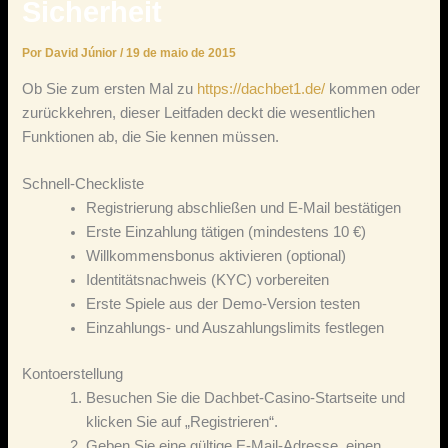
Sicherheit
Por
David Júnior
/
19 de maio de 2015
Ob Sie zum ersten Mal zu
https://dachbet1.de/
kommen oder
zurückkehren, dieser Leitfaden deckt die wesentlichen
Funktionen ab, die Sie kennen müssen.
Schnell-Checkliste
Registrierung abschließen und E-Mail bestätigen
Erste Einzahlung tätigen (mindestens 10 €)
Willkommensbonus aktivieren (optional)
Identitätsnachweis (KYC) vorbereiten
Erste Spiele aus der Demo-Version testen
Einzahlungs- und Auszahlungslimits festlegen
Kontoerstellung
Besuchen Sie die Dachbet-Casino-Startseite und
klicken Sie auf „Registrieren“.
Geben Sie eine gültige E-Mail-Adresse, einen