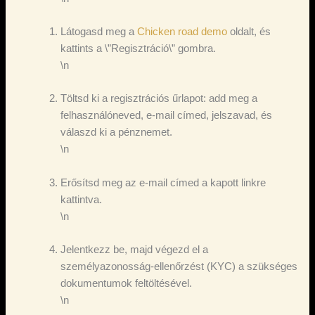
Látogasd meg a
Chicken road demo
oldalt, és
kattints a \”Regisztráció\” gombra.
\n
Töltsd ki a regisztrációs űrlapot: add meg a
felhasználóneved, e-mail címed, jelszavad, és
válaszd ki a pénznemet.
\n
Erősítsd meg az e-mail címed a kapott linkre
kattintva.
\n
Jelentkezz be, majd végezd el a
személyazonosság-ellenőrzést (KYC) a szükséges
dokumentumok feltöltésével.
\n