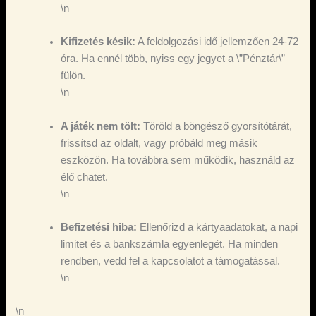
\n
Kifizetés késik:
A feldolgozási idő jellemzően 24-72
óra. Ha ennél több, nyiss egy jegyet a \”Pénztár\”
fülön.
\n
A játék nem tölt:
Töröld a böngésző gyorsítótárát,
frissítsd az oldalt, vagy próbáld meg másik
eszközön. Ha továbbra sem működik, használd az
élő chatet.
\n
Befizetési hiba:
Ellenőrizd a kártyaadatokat, a napi
limitet és a bankszámla egyenlegét. Ha minden
rendben, vedd fel a kapcsolatot a támogatással.
\n
\n