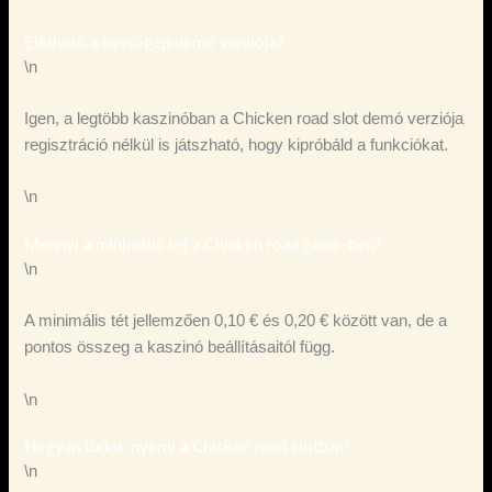
Elérhető a nyerőgép demó verziója?
\n
Igen, a legtöbb kaszinóban a Chicken road slot demó verziója
regisztráció nélkül is játszható, hogy kipróbáld a funkciókat.
\n
Mennyi a minimális tét a Chicken road game-ben?
\n
A minimális tét jellemzően 0,10 € és 0,20 € között van, de a
pontos összeg a kaszinó beállításaitól függ.
\n
Hogyan tudok nyerni a Chicken road slotban?
\n