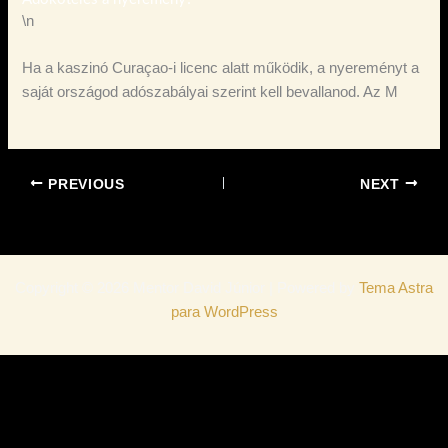
\n
Ha a kaszinó Curaçao-i licenc alatt működik, a nyereményt a
saját országod adószabályai szerint kell bevallanod. Az M
PREVIOUS
NEXT
Copyright © 2026 Mentor David Júnior | Powered by
Tema Astra
para WordPress