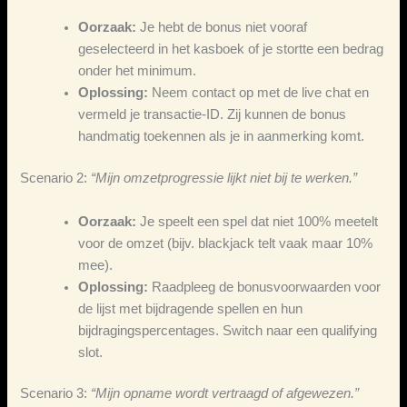
Oorzaak:
Je hebt de bonus niet vooraf
geselecteerd in het kasboek of je stortte een bedrag
onder het minimum.
Oplossing:
Neem contact op met de live chat en
vermeld je transactie-ID. Zij kunnen de bonus
handmatig toekennen als je in aanmerking komt.
Scenario 2:
“Mijn omzetprogressie lijkt niet bij te werken.”
Oorzaak:
Je speelt een spel dat niet 100% meetelt
voor de omzet (bijv. blackjack telt vaak maar 10%
mee).
Oplossing:
Raadpleeg de bonusvoorwaarden voor
de lijst met bijdragende spellen en hun
bijdragingspercentages. Switch naar een qualifying
slot.
Scenario 3:
“Mijn opname wordt vertraagd of afgewezen.”