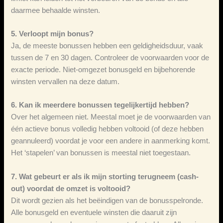
daarmee behaalde winsten.
5. Verloopt mijn bonus?
Ja, de meeste bonussen hebben een geldigheidsduur, vaak
tussen de 7 en 30 dagen. Controleer de voorwaarden voor de
exacte periode. Niet-omgezet bonusgeld en bijbehorende
winsten vervallen na deze datum.
6. Kan ik meerdere bonussen tegelijkertijd hebben?
Over het algemeen niet. Meestal moet je de voorwaarden van
één actieve bonus volledig hebben voltooid (of deze hebben
geannuleerd) voordat je voor een andere in aanmerking komt.
Het ‘stapelen’ van bonussen is meestal niet toegestaan.
7. Wat gebeurt er als ik mijn storting terugneem (cash-
out) voordat de omzet is voltooid?
Dit wordt gezien als het beëindigen van de bonusspelronde.
Alle bonusgeld en eventuele winsten die daaruit zijn