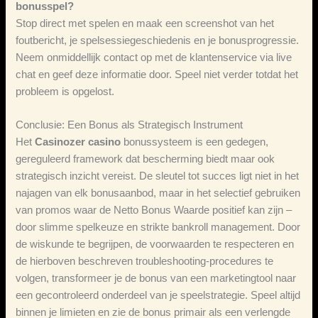
bonusspel?
Stop direct met spelen en maak een screenshot van het
foutbericht, je spelsessiegeschiedenis en je bonusprogressie.
Neem onmiddellijk contact op met de klantenservice via live
chat en geef deze informatie door. Speel niet verder totdat het
probleem is opgelost.
Conclusie: Een Bonus als Strategisch Instrument
Het
Casinozer casino
bonussysteem is een gedegen,
gereguleerd framework dat bescherming biedt maar ook
strategisch inzicht vereist. De sleutel tot succes ligt niet in het
najagen van elk bonusaanbod, maar in het selectief gebruiken
van promos waar de Netto Bonus Waarde positief kan zijn –
door slimme spelkeuze en strikte bankroll management. Door
de wiskunde te begrijpen, de voorwaarden te respecteren en
de hierboven beschreven troubleshooting-procedures te
volgen, transformeer je de bonus van een marketingtool naar
een gecontroleerd onderdeel van je speelstrategie. Speel altijd
binnen je limieten en zie de bonus primair als een verlengde