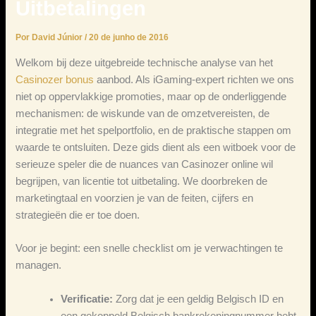
Uitbetalingen
Por
David Júnior
/
20 de junho de 2016
Welkom bij deze uitgebreide technische analyse van het
Casinozer bonus
aanbod. Als iGaming-expert richten we ons
niet op oppervlakkige promoties, maar op de onderliggende
mechanismen: de wiskunde van de omzetvereisten, de
integratie met het spelportfolio, en de praktische stappen om
waarde te ontsluiten. Deze gids dient als een witboek voor de
serieuze speler die de nuances van Casinozer online wil
begrijpen, van licentie tot uitbetaling. We doorbreken de
marketingtaal en voorzien je van de feiten, cijfers en
strategieën die er toe doen.
Voor je begint: een snelle checklist om je verwachtingen te
managen.
Verificatie:
Zorg dat je een geldig Belgisch ID en
een gekoppeld Belgisch bankrekeningnummer hebt.