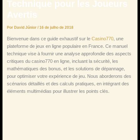
Technique pour les Joueurs
Avertis
Por
David Júnior
/
16 de julho de 2018
Bienvenue dans ce guide exhaustif sur le
Casino770
, une
plateforme de jeux en ligne populaire en France. Ce manuel
technique vise à fournir une analyse approfondie des aspects
critiques du casino770 en ligne, incluant la sécurité, les
mathématiques des bonus, et les solutions de dépannage,
pour optimiser votre expérience de jeu. Nous aborderons des
scénarios détaillés et des calculs pratiques, en intégrant des
éléments multimédias pour illustrer les points clés.