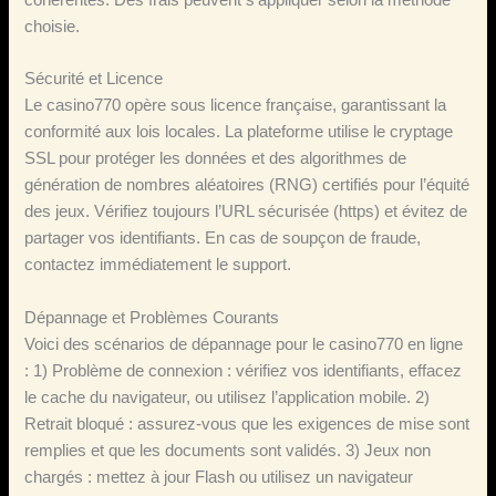
cohérentes. Des frais peuvent s’appliquer selon la méthode
choisie.
Sécurité et Licence
Le casino770 opère sous licence française, garantissant la
conformité aux lois locales. La plateforme utilise le cryptage
SSL pour protéger les données et des algorithmes de
génération de nombres aléatoires (RNG) certifiés pour l’équité
des jeux. Vérifiez toujours l’URL sécurisée (https) et évitez de
partager vos identifiants. En cas de soupçon de fraude,
contactez immédiatement le support.
Dépannage et Problèmes Courants
Voici des scénarios de dépannage pour le casino770 en ligne
: 1) Problème de connexion : vérifiez vos identifiants, effacez
le cache du navigateur, ou utilisez l’application mobile. 2)
Retrait bloqué : assurez-vous que les exigences de mise sont
remplies et que les documents sont validés. 3) Jeux non
chargés : mettez à jour Flash ou utilisez un navigateur