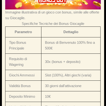
Immagine illustrativa di un gioco con bonus, simile alle offerte
su Giocagile.
Specifiche Tecniche dei Bonus Giocagile
Parametro
Dettaglio
Tipo Bonus
Bonus di Benvenuto 100% fino a
Principale
500€
Requisito di
30x (bonus + deposito)
Wagering
Giochi Ammessi
Slot (100%), Altri giochi (varia)
Validità Bonus
30 giorni dall’attivazione
Deposito Minimo
10€