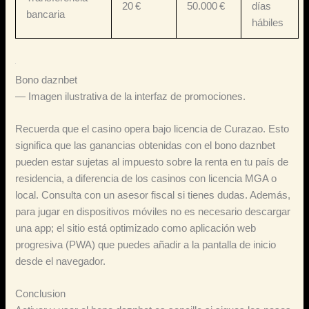
20 €
50.000 €
días
bancaria
hábiles
Bono daznbet
— Imagen ilustrativa de la interfaz de promociones.
Recuerda que el casino opera bajo licencia de Curazao. Esto
significa que las ganancias obtenidas con el bono daznbet
pueden estar sujetas al impuesto sobre la renta en tu país de
residencia, a diferencia de los casinos con licencia MGA o
local. Consulta con un asesor fiscal si tienes dudas. Además,
para jugar en dispositivos móviles no es necesario descargar
una app; el sitio está optimizado como aplicación web
progresiva (PWA) que puedes añadir a la pantalla de inicio
desde el navegador.
Conclusion