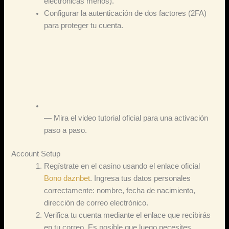
electrónicas menos).
Configurar la autenticación de dos factores (2FA)
para proteger tu cuenta.
— Mira el video tutorial oficial para una activación
paso a paso.
Account Setup
Regístrate en el casino usando el enlace oficial
Bono daznbet
. Ingresa tus datos personales
correctamente: nombre, fecha de nacimiento,
dirección de correo electrónico.
Verifica tu cuenta mediante el enlace que recibirás
en tu correo. Es posible que luego necesites