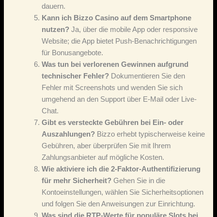
dauern.
Kann ich Bizzo Casino auf dem Smartphone
nutzen?
Ja, über die mobile App oder responsive
Website; die App bietet Push-Benachrichtigungen
für Bonusangebote.
Was tun bei verlorenen Gewinnen aufgrund
technischer Fehler?
Dokumentieren Sie den
Fehler mit Screenshots und wenden Sie sich
umgehend an den Support über E-Mail oder Live-
Chat.
Gibt es versteckte Gebühren bei Ein- oder
Auszahlungen?
Bizzo erhebt typischerweise keine
Gebühren, aber überprüfen Sie mit Ihrem
Zahlungsanbieter auf mögliche Kosten.
Wie aktiviere ich die 2-Faktor-Authentifizierung
für mehr Sicherheit?
Gehen Sie in die
Kontoeinstellungen, wählen Sie Sicherheitsoptionen
und folgen Sie den Anweisungen zur Einrichtung.
Was sind die RTP-Werte für populäre Slots bei