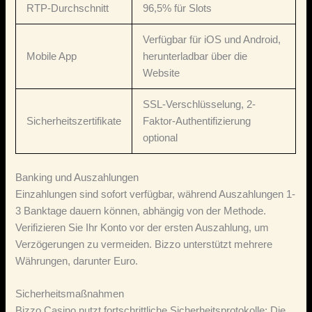
RTP-Durchschnitt
96,5% für Slots
Verfügbar für iOS und Android,
Mobile App
herunterladbar über die
Website
SSL-Verschlüsselung, 2-
Sicherheitszertifikate
Faktor-Authentifizierung
optional
Banking und Auszahlungen
Einzahlungen sind sofort verfügbar, während Auszahlungen 1-
3 Banktage dauern können, abhängig von der Methode.
Verifizieren Sie Ihr Konto vor der ersten Auszahlung, um
Verzögerungen zu vermeiden. Bizzo unterstützt mehrere
Währungen, darunter Euro.
Sicherheitsmaßnahmen
Bizzo Casino nutzt fortschrittliche Sicherheitsprotokolle: Die