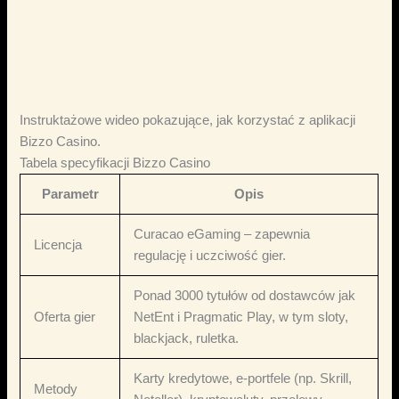
Instruktażowe wideo pokazujące, jak korzystać z aplikacji
Bizzo Casino.
Tabela specyfikacji Bizzo Casino
Parametr
Opis
Curacao eGaming – zapewnia
Licencja
regulację i uczciwość gier.
Ponad 3000 tytułów od dostawców jak
Oferta gier
NetEnt i Pragmatic Play, w tym sloty,
blackjack, ruletka.
Karty kredytowe, e-portfele (np. Skrill,
Metody