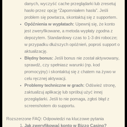
danych, wyczyść cache przeglądarki lub zresetuj
hasło przez opcję “Zapomniałem hasła”. Jeśli
problem się powtarza, skontaktuj się z supportem.
Opóźnienia w wypłatach:
Upewnij się, że konto
jest zweryfikowane, a metoda wypłaty zgodna z
depozytem. Standardowy czas to 1-3 dni robocze;
w przypadku dłuższych opóźnień, poproś support o
aktualizację.
Błędny bonus:
Jeśli bonus nie został aktywowany,
sprawdź, czy spełniasz warunki (np. kod
promocyjny) i skontaktuj się z chatem na żywo w
celu ręcznej aktywacji.
Problemy techniczne w grach:
Odśwież stronę,
zaktualizuj aplikację lub spróbuj użyć innej
przeglądarki. Jeśli to nie pomaga, zgłoś błąd z
screenshotem do supportu.
Rozszerzone FAQ: Odpowiedzi na kluczowe pytania
Jak zweryfikować konto w Bizzo Casino?