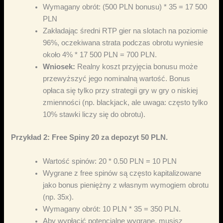
Wymagany obrót: (500 PLN bonusu) * 35 = 17 500
PLN
Zakładając średni RTP gier na slotach na poziomie
96%, oczekiwana strata podczas obrotu wyniesie
około 4% * 17 500 PLN = 700 PLN.
Wniosek:
Realny koszt przyjęcia bonusu może
przewyższyć jego nominalną wartość. Bonus
opłaca się tylko przy strategii gry w gry o niskiej
zmienności (np. blackjack, ale uwaga: często tylko
10% stawki liczy się do obrotu).
Przykład 2: Free Spiny 20 za depozyt 50 PLN.
Wartość spinów: 20 * 0.50 PLN = 10 PLN
Wygrane z free spinów są często kapitalizowane
jako bonus pieniężny z własnym wymogiem obrotu
(np. 35x).
Wymagany obrót: 10 PLN * 35 = 350 PLN.
Aby wypłacić potencjalne wygrane, musisz