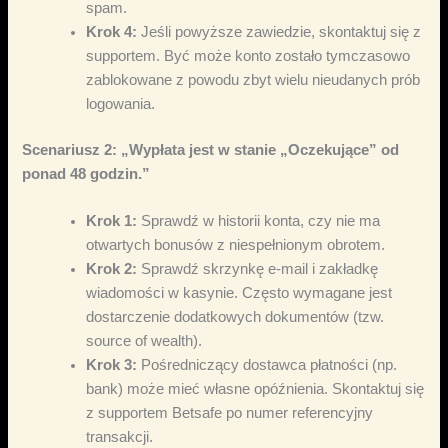
spam.
Krok 4:
Jeśli powyższe zawiedzie, skontaktuj się z
supportem. Być może konto zostało tymczasowo
zablokowane z powodu zbyt wielu nieudanych prób
logowania.
Scenariusz 2: „Wypłata jest w stanie „Oczekujące” od
ponad 48 godzin.”
Krok 1:
Sprawdź w historii konta, czy nie ma
otwartych bonusów z niespełnionym obrotem.
Krok 2:
Sprawdź skrzynkę e-mail i zakładkę
wiadomości w kasynie. Często wymagane jest
dostarczenie dodatkowych dokumentów (tzw.
source of wealth).
Krok 3:
Pośredniczący dostawca płatności (np.
bank) może mieć własne opóźnienia. Skontaktuj się
z supportem Betsafe po numer referencyjny
transakcji.