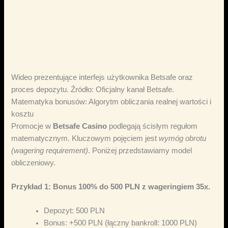
Wideo prezentujące interfejs użytkownika Betsafe oraz
proces depozytu. Źródło: Oficjalny kanał Betsafe.
Matematyka bonusów: Algorytm obliczania realnej wartości i
kosztu
Promocje w
Betsafe Casino
podlegają ścisłym regułom
matematycznym. Kluczowym pojęciem jest
wymóg obrotu
(wagering requirement)
. Poniżej przedstawiamy model
obliczeniowy.
Przykład 1: Bonus 100% do 500 PLN z wageringiem 35x.
Depozyt: 500 PLN
Bonus: +500 PLN (łączny bankroll: 1000 PLN)