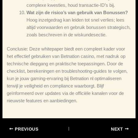
complexe kwesties, houd transactie-ID’s bij.
Wat zijn de risico’s van gebruik van Bonussen?
Hoog inzetgedrag kan leiden tot snel verlies; lees
altijd voorwaarden en gebruik bonussen strategisch,
zoals beschreven in de wiskundesectie.
Conclusie: Deze whitepaper biedt een compleet kader voor
het effectief gebruiken van Betnation casino, met nadruk op
technische diepgang en praktische toepassingen. Door de
checklist, berekeningen en troubleshooting-guides te volgen,
kun je jouw gaming-ervaring bij Betnation nl optimaliseren
terwijl je veiligheid en compliance waarborgt. Blijf
geïnformeerd over updates via de officiële kanalen voor de
nieuwste features en aanbiedingen.
PREVIOUS
NEXT