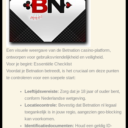
Een visuele weergave van de Betnation casino-platform,
ontworpen voor gebruiksvriendelijkheid en veiligheid.
Voor je begint: Essentiële Checklist
Voordat je Betnation betreedt, is het cruciaal om deze punten
te controleren voor een soepele start:
Leeftijdsvereiste:
Zorg dat je 18 jaar of ouder bent,
conform Nederlandse wetgeving.
Locatiecontrole:
Bevestig dat Betnation nl legaal
toegankelijk is in jouw regio, aangezien geo-blocking
kan voorkomen.
Identificatiedocumenten:
Houd een geldig ID-