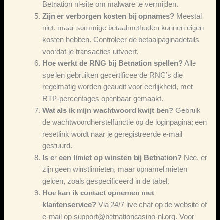
Betnation nl-site om malware te vermijden.
Zijn er verborgen kosten bij opnames?
Meestal
niet, maar sommige betaalmethoden kunnen eigen
kosten hebben. Controleer de betaalpaginadetails
voordat je transacties uitvoert.
Hoe werkt de RNG bij Betnation spellen?
Alle
spellen gebruiken gecertificeerde RNG’s die
regelmatig worden geaudit voor eerlijkheid, met
RTP-percentages openbaar gemaakt.
Wat als ik mijn wachtwoord kwijt ben?
Gebruik
de wachtwoordherstelfunctie op de loginpagina; een
resetlink wordt naar je geregistreerde e-mail
gestuurd.
Is er een limiet op winsten bij Betnation?
Nee, er
zijn geen winstlimieten, maar opnamelimieten
gelden, zoals gespecificeerd in de tabel.
Hoe kan ik contact opnemen met
klantenservice?
Via 24/7 live chat op de website of
e-mail op support@betnationcasino-nl.org. Voor