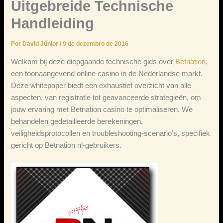
Uitgebreide Technische
Handleiding
Por
David Júnior
/
9 de dezembro de 2016
Welkom bij deze diepgaande technische gids over
Betnation
,
een toonaangevend online casino in de Nederlandse markt.
Deze whitepaper biedt een exhaustief overzicht van alle
aspecten, van registratie tot geavanceerde strategieën, om
jouw ervaring met Betnation casino te optimaliseren. We
behandelen gedetailleerde berekeningen,
veiligheidsprotocollen en troubleshooting-scenario’s, specifiek
gericht op Betnation nl-gebruikers.