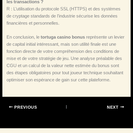
les transactions ?
R : L’utilisation du protocole SSL (HTTPS) et des systèmes
de cryptage standards de l’industrie sécurise les données
financières et personnelles.
En conclusion, le
tortuga casino bonus
représente un levier
de capital initial intéressant, mais son utilité finale est une
fonction directe de votre compréhension des conditions de
mise et de votre stratégie de jeu. Une analyse préalable des
CGU et un calcul de la valeur nette estimée du bonus sont
des étapes obligatoires pour tout joueur technique souhaitant
optimiser son espérance de gain sur cette plateforme.
PREVIOUS
NEXT