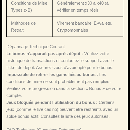
Conditions de Mise
Généralement x30 à x40 (à
Types (xB)
vérifier en temps réel)
Méthodes de
Virement bancaire, E-wallets,
Retrait
Cryptomonnaies
Dépannage Technique Courant
Le bonus n’apparaît pas après dépôt :
Vérifiez votre
historique de transactions et contactez le support avec le
ticket de dépôt. Assurez-vous d’avoir opté pour le bonus.
Impossible de retirer les gains liés au bonus :
Les
conditions de mise ne sont probablement pas remplies.
Vérifiez votre progression dans la section « Bonus » de votre
compte.
Jeux bloqués pendant l’utilisation du bonus :
Certains
jeux (comme le live casino) peuvent être restreints avec un
solde bonus actif. Consultez la liste des jeux autorisés.
FAQ Technique (Questions Fréquentes)