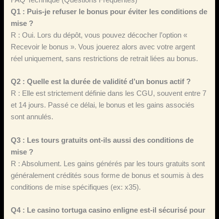
Q1 : Puis-je refuser le bonus pour éviter les conditions de
mise ?
R : Oui. Lors du dépôt, vous pouvez décocher l’option «
Recevoir le bonus ». Vous jouerez alors avec votre argent
réel uniquement, sans restrictions de retrait liées au bonus.
Q2 : Quelle est la durée de validité d’un bonus actif ?
R : Elle est strictement définie dans les CGU, souvent entre 7
et 14 jours. Passé ce délai, le bonus et les gains associés
sont annulés.
Q3 : Les tours gratuits ont-ils aussi des conditions de
mise ?
R : Absolument. Les gains générés par les tours gratuits sont
généralement crédités sous forme de bonus et soumis à des
conditions de mise spécifiques (ex: x35).
Q4 : Le casino
tortuga casino enligne
est-il sécurisé pour