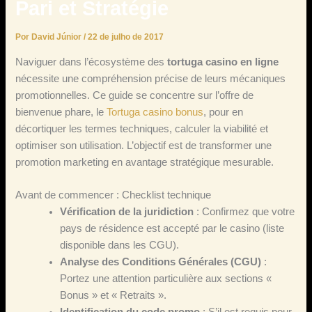
Pari et Stratégie
Por
David Júnior
/
22 de julho de 2017
Naviguer dans l’écosystème des
tortuga casino en ligne
nécessite une compréhension précise de leurs mécaniques
promotionnelles. Ce guide se concentre sur l’offre de
bienvenue phare, le
Tortuga casino bonus
, pour en
décortiquer les termes techniques, calculer la viabilité et
optimiser son utilisation. L’objectif est de transformer une
promotion marketing en avantage stratégique mesurable.
Avant de commencer : Checklist technique
Vérification de la juridiction
: Confirmez que votre
pays de résidence est accepté par le casino (liste
disponible dans les CGU).
Analyse des Conditions Générales (CGU)
:
Portez une attention particulière aux sections «
Bonus » et « Retraits ».