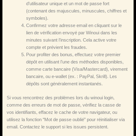
d’utilisateur unique et un mot de passe fort
(contenant des majuscules, minuscules, chiffres et
symboles).
Confirmez votre adresse email en cliquant sur le
lien de vérification envoyé par Winoui dans les
minutes suivant l’inscription. Cela active votre
compte et prévient les fraudes.
Pour profiter des bonus, effectuez votre premier
dépôt en utilisant l’une des méthodes disponibles,
comme carte bancaire (Visa/Mastercard), virement
bancaire, ou e-wallet (ex. : PayPal, Skrill). Les
dépôts sont généralement instantanés.
Si vous rencontrez des problèmes lors du winoui login,
comme des erreurs de mot de passe, vérifiez la casse de
vos identifiants, effacez le cache de votre navigateur, ou
utilisez la fonction “Mot de passe oublié” pour réinitialiser via
email. Contactez le support si les issues persistent.