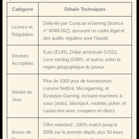
Catégorie
Détails Techniques
Délivrée par Curacao eGaming (licence
Licence et
n° 8048/JAZ), assurant un cadre légal et
Régulation
des audits réguliers pour l’équité.
Euro (EUR), Dollar américain (USD),
Devises
Livre sterling (GBR), et autres selon la
Acceptées
région géographique du joueur.
Plus de 1000 jeux de fournisseurs
comme NetEnt, Microgaming, et
Variété de
Evolution Gaming, incluant machines à
Jeux
sous (slots), blackjack, roulette, poker, et
casino live avec croupiers en direct.
Offre standard : 100% match jusqu’à
Bonus de
500€ sur le premier dépôt, plus 50 tours