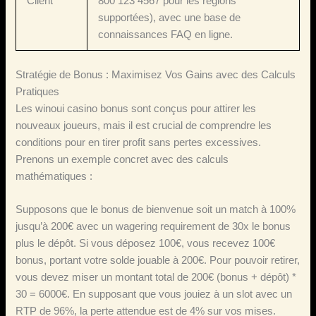
Client
800 123 4567 pour les régions
supportées), avec une base de
connaissances FAQ en ligne.
Stratégie de Bonus : Maximisez Vos Gains avec des Calculs
Pratiques
Les winoui casino bonus sont conçus pour attirer les
nouveaux joueurs, mais il est crucial de comprendre les
conditions pour en tirer profit sans pertes excessives.
Prenons un exemple concret avec des calculs
mathématiques :
Supposons que le bonus de bienvenue soit un match à 100%
jusqu’à 200€ avec un wagering requirement de 30x le bonus
plus le dépôt. Si vous déposez 100€, vous recevez 100€
bonus, portant votre solde jouable à 200€. Pour pouvoir retirer,
vous devez miser un montant total de 200€ (bonus + dépôt) *
30 = 6000€. En supposant que vous jouiez à un slot avec un
RTP de 96%, la perte attendue est de 4% sur vos mises.