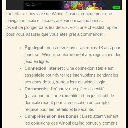
L’interface conviviale de Winoui Casino, conçue pour une
navigation facile et l’accès aux winoui casino bonus.
Avant de plonger dans les détails, voici une checklist rapide
pour vous assurer que vous êtes prêt à commencer :
Âge légal
: Vous devez avoir au moins 18 ans pour
jouer sur Winoui, conformément aux régulations des
jeux en ligne.
Connexion internet
: Une connexion stable est
essentielle pour éviter les interruptions pendant les
sessions de jeu, surtout lors du winoui login.
Documents
: Préparez une pièce d’identité
(passeport ou carte d’identité) et un justificatif de
domicile récent pour la vérification du compte,
requise pour les retraits et la sécurité.
Compréhension des bonus
: Lisez attentivement
les conditions des winoui casino bonus, y compris