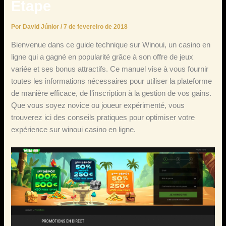
Étape
Por
David Júnior
/
7 de fevereiro de 2018
Bienvenue dans ce guide technique sur Winoui, un casino en
ligne qui a gagné en popularité grâce à son offre de jeux
variée et ses bonus attractifs. Ce manuel vise à vous fournir
toutes les informations nécessaires pour utiliser la plateforme
de manière efficace, de l’inscription à la gestion de vos gains.
Que vous soyez novice ou joueur expérimenté, vous
trouverez ici des conseils pratiques pour optimiser votre
expérience sur winoui casino en ligne.