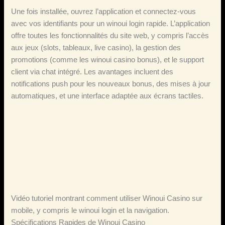
Une fois installée, ouvrez l’application et connectez-vous
avec vos identifiants pour un winoui login rapide. L’application
offre toutes les fonctionnalités du site web, y compris l’accès
aux jeux (slots, tableaux, live casino), la gestion des
promotions (comme les winoui casino bonus), et le support
client via chat intégré. Les avantages incluent des
notifications push pour les nouveaux bonus, des mises à jour
automatiques, et une interface adaptée aux écrans tactiles.
Vidéo tutoriel montrant comment utiliser Winoui Casino sur
mobile, y compris le winoui login et la navigation.
Spécifications Rapides de Winoui Casino