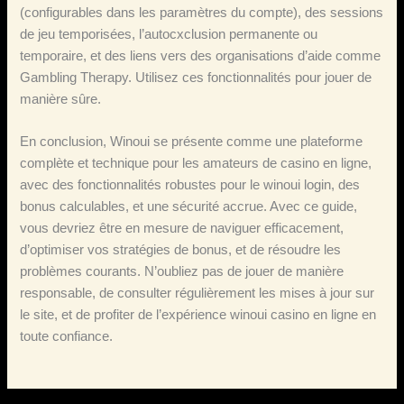
(configurables dans les paramètres du compte), des sessions
de jeu temporisées, l’autocxclusion permanente ou
temporaire, et des liens vers des organisations d’aide comme
Gambling Therapy. Utilisez ces fonctionnalités pour jouer de
manière sûre.
En conclusion, Winoui se présente comme une plateforme
complète et technique pour les amateurs de casino en ligne,
avec des fonctionnalités robustes pour le winoui login, des
bonus calculables, et une sécurité accrue. Avec ce guide,
vous devriez être en mesure de naviguer efficacement,
d’optimiser vos stratégies de bonus, et de résoudre les
problèmes courants. N’oubliez pas de jouer de manière
responsable, de consulter régulièrement les mises à jour sur
le site, et de profiter de l’expérience winoui casino en ligne en
toute confiance.