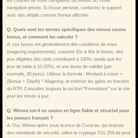
les cookies de votre navigateur, ou utilisez un mode
navigation privée. Si l’issue persiste, contactez le support
avec des détails comme l’erreur affichée.
Q: Quels sont les termes spécifiques des winoui casino
bonus, et comment les calculer ?
A: Les bonus ont généralement des conditions de mise
(wagering requirements), souvent 30x à 40x le bonus, des
jeux éligibles (les slots contribuent à 100%, tandis que les
jeux de table à 10-20%), et une durée de validité (par
exemple, 30 jours). Utilisez la formule : Montant à miser =
(Bonus + Dépôt) * Wagering, et estimez les gains en fonction
du RTP. Consultez toujours la section “Promotions” sur le site
pour les mises à jour.
Q: Winoui est-il un casino en ligne fiable et sécurisé pour
les joueurs français ?
A: Oui, Winoui opère sous licence de Curacao, qui impose
des standards de sécurité, utilise le cryptage SSL 256-bit pour