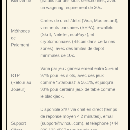
Bienvenue
gratuits sur des slots sélectionnés, avec
un wagering requirement de 30x.
Cartes de crédit/débit (Visa, Mastercard),
virements bancaires (SEPA), e-wallets
Méthodes
(Skrill, Neteller, ecoPayz), et
de
cryptomonnaies (Bitcoin dans certaines
Paiement
zones), avec des limites de dépôt
minimales de 10€.
Varie par jeu : généralement entre 95% et
RTP
97% pour les slots, avec des jeux
(Retour au
comme “Starburst” à 96.1%, et jusqu’à
Joueur)
99% pour certains jeux de table comme
le blackjack.
Disponible 24/7 via chat en direct (temps
de réponse moyen < 2 minutes), email
Support
(support@winoui.com), et téléphone (+44