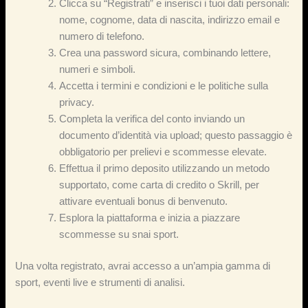
Clicca su “Registrati” e inserisci i tuoi dati personali:
nome, cognome, data di nascita, indirizzo email e
numero di telefono.
Crea una password sicura, combinando lettere,
numeri e simboli.
Accetta i termini e condizioni e le politiche sulla
privacy.
Completa la verifica del conto inviando un
documento d’identità via upload; questo passaggio è
obbligatorio per prelievi e scommesse elevate.
Effettua il primo deposito utilizzando un metodo
supportato, come carta di credito o Skrill, per
attivare eventuali bonus di benvenuto.
Esplora la piattaforma e inizia a piazzare
scommesse su snai sport.
Una volta registrato, avrai accesso a un’ampia gamma di
sport, eventi live e strumenti di analisi.