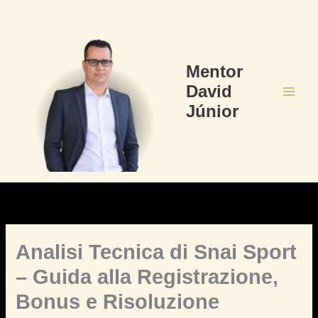
Ir
para
o
conteúdo
Mentor
David
Júnior
Analisi Tecnica di Snai Sport
– Guida alla Registrazione,
Bonus e Risoluzione