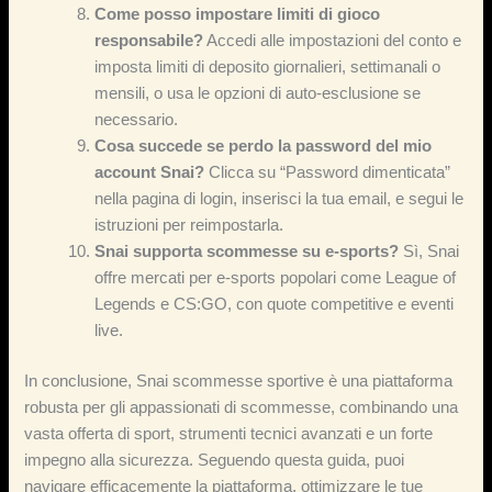
Come posso impostare limiti di gioco
responsabile?
Accedi alle impostazioni del conto e
imposta limiti di deposito giornalieri, settimanali o
mensili, o usa le opzioni di auto-esclusione se
necessario.
Cosa succede se perdo la password del mio
account Snai?
Clicca su “Password dimenticata”
nella pagina di login, inserisci la tua email, e segui le
istruzioni per reimpostarla.
Snai supporta scommesse su e-sports?
Sì, Snai
offre mercati per e-sports popolari come League of
Legends e CS:GO, con quote competitive e eventi
live.
In conclusione, Snai scommesse sportive è una piattaforma
robusta per gli appassionati di scommesse, combinando una
vasta offerta di sport, strumenti tecnici avanzati e un forte
impegno alla sicurezza. Seguendo questa guida, puoi
navigare efficacemente la piattaforma, ottimizzare le tue