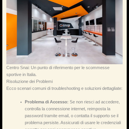
Centro Snai: Un punto di riferimento per le scommesse
sportive in Italia.
Risoluzione dei Problemi
Ecco scenari comuni di troubleshooting e soluzioni dettagliate:
Problema di Accesso:
Se non riesci ad accedere,
controlla la connessione internet, reimposta la
password tramite email, o contatta il supporto se il
problema persiste. Assicurati di usare le credenziali