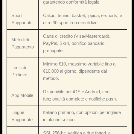
garantendo conformità legale.
Sport
Calcio, tennis, basket, ippica, e-sports, e
Supportati
oltre 30 sport con eventi live.
Carte di credito (Visa/Mastercard),
Metodi di
PayPal, Skrill, bonifico bancario,
Pagamento
prepagate.
Minimo €10, massimo variabile fino a
Limiti di
€10.000 al giorno, dipendente dal
Prelievo
metodo.
Disponibile per iOS e Android, con
App Mobile
funzionalità complete e notifiche push.
Lingue
Italiano primario, con opzioni per inglese
Supportate
in alcune sezioni.
SSL 256-bit, verifica a due fattori, e