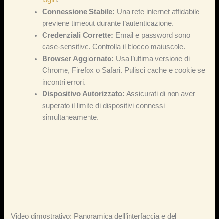
Connessione Stabile:
Una rete internet affidabile
previene timeout durante l’autenticazione.
Credenziali Corrette:
Email e password sono
case-sensitive. Controlla il blocco maiuscole.
Browser Aggiornato:
Usa l’ultima versione di
Chrome, Firefox o Safari. Pulisci cache e cookie se
incontri errori.
Dispositivo Autorizzato:
Assicurati di non aver
superato il limite di dispositivi connessi
simultaneamente.
Video dimostrativo: Panoramica dell’interfaccia e del