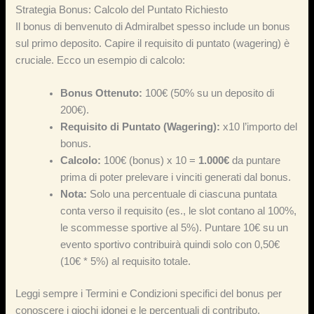
Strategia Bonus: Calcolo del Puntato Richiesto
Il bonus di benvenuto di Admiralbet spesso include un bonus
sul primo deposito. Capire il requisito di puntato (wagering) è
cruciale. Ecco un esempio di calcolo:
Bonus Ottenuto:
100€ (50% su un deposito di
200€).
Requisito di Puntato (Wagering):
x10 l’importo del
bonus.
Calcolo:
100€ (bonus) x 10 =
1.000€
da puntare
prima di poter prelevare i vinciti generati dal bonus.
Nota:
Solo una percentuale di ciascuna puntata
conta verso il requisito (es., le slot contano al 100%,
le scommesse sportive al 5%). Puntare 10€ su un
evento sportivo contribuirà quindi solo con 0,50€
(10€ * 5%) al requisito totale.
Leggi sempre i Termini e Condizioni specifici del bonus per
conoscere i giochi idonei e le percentuali di contributo.