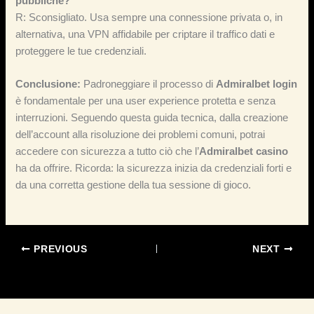
pubbliche?
R: Sconsigliato. Usa sempre una connessione privata o, in
alternativa, una VPN affidabile per criptare il traffico dati e
proteggere le tue credenziali.
Conclusione:
Padroneggiare il processo di
Admiralbet login
è fondamentale per una user experience protetta e senza
interruzioni. Seguendo questa guida tecnica, dalla creazione
dell’account alla risoluzione dei problemi comuni, potrai
accedere con sicurezza a tutto ciò che l’
Admiralbet casino
ha da offrire. Ricorda: la sicurezza inizia da credenziali forti e
da una corretta gestione della tua sessione di gioco.
PREVIOUS
NEXT