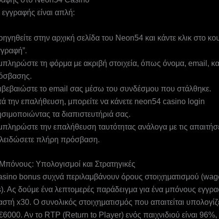
 εγγραφής είναι απλή:
ηγηθείτε στην αρχική σελίδα του Neon54 και κάντε κλικ στο κο
γγραφή”.
πληρώστε τη φόρμα με ακριβή στοιχεία, όπως όνομα, email, κα
όσβασης.
ιβεβαιώστε το email σας μέσω του συνδέσμου που στάλθηκε.
ά την επαλήθευση, μπορείτε να κάνετε neon54 casino login
σιμοποιώντας τα διαπιστευτήριά σας.
πληρώστε την επαλήθευση ταυτότητας ανάλογα με τις απαιτήσει
κλειδώσετε πλήρη πρόσβαση.
Μπόνους: Υπολογισμοί και Στρατηγικές
asino bonus συχνά περιλαμβάνουν όρους στοιχηματισμού (wag
s). Ας δούμε ένα λεπτομερές παράδειγμα για ένα μπόνους εγγρ
στή x30. Ο συνολικός στοιχηματισμός που απαιτείται υπολογίζε
€6000. Αν το RTP (Return to Player) ενός παιχνιδιού είναι 96%,