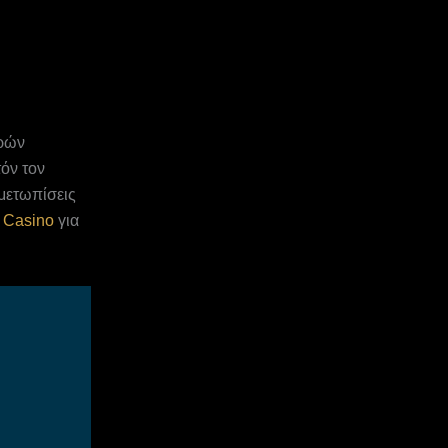
ερών
τόν τον
ιμετωπίσεις
 Casino
για