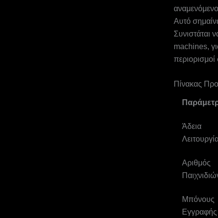
αναμενόμενος
Αυτό σημαίνε
Συνιστάται ν
machines, γι
περιορισμοί 
Πίνακας Πρ
Παράμετ
Άδεια
Λειτουργί
Αριθμός
Παιχνιδιώ
Μπόνους
Εγγραφής