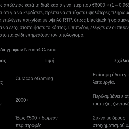
 απώλειας κατά τη διαδικασία είναι περίπου €6000 × (1 – 0.96)
ι ότι για να κερδίσετε, πρέπει να επιτύχετε υψηλότερες πληρωμ
α επιλέγετε παιχνίδια με υψηλό RTP, όπως blackjack ή ορισμένε
α να ελαχιστοποιήσετε το κόστος. Επιπλέον, ελέγξτε αν οι πιθαν
στο παιχνίδι επηρεάζουν τον υπολογισμό.
οδιαγραφών Neon54 Casino
ρος
Τιμή
Σχόλια
Επίσημη άδεια γι
Curacao eGaming
ας
λειτουργία.
Περιλαμβάνει slot
2000+
ν
τραπέζια, ζωντανά
Έως €500 + δωρεάν
Συχνά με όρους
περιστροφές
στοιχηματισμού x