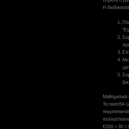
Η διαδικασία
Πλο
“Ε
Συμ
πρ
Επ
Μετ
χρη
Συμ
ξε
Μαθηματικά 
Τα neon54 c
requirement
πολλαπλασια
€200 × 30 = 