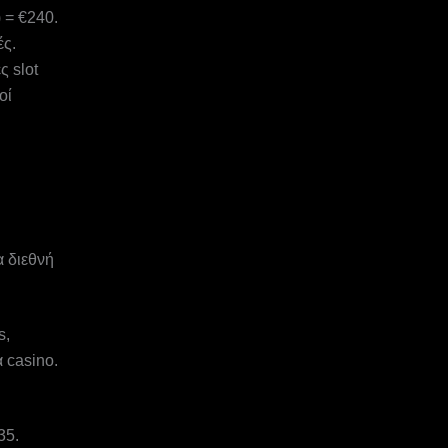
 = €240.
ές.
ς slot
οί
α διεθνή
s,
 casino.
35.