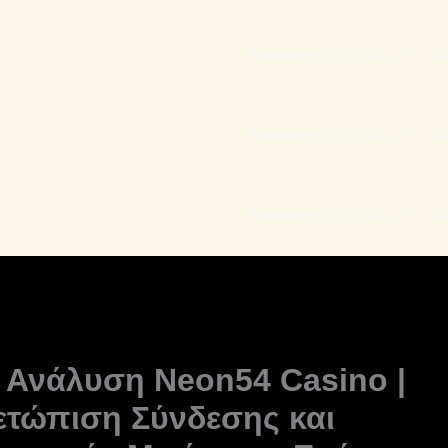
Workshop QUEBRA DE GRI
Workshop QUEBRA DE GRI
Workshop QUEBRA DE GRIL
 Ανάλυση Neon54 Casino |
ετώπιση Σύνδεσης και