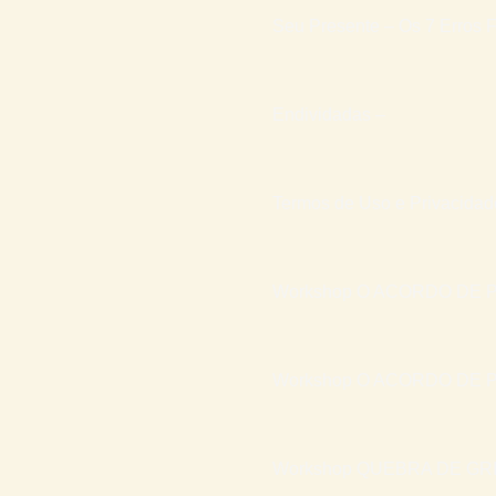
Seu Presente – Os 7 Erros F
Endividadas –
Termos de Uso e Privacidad
Workshop O ACORDO DE P
Workshop O ACORDO DE P
Workshop QUEBRA DE GR