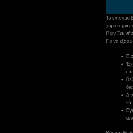
Το επίσημο β
χαρακτηριστι
Πριν Ξεκινήσ
Για να εξασφ
Είσ
Έχε
επ
Βεβ
δια
Δια
να 
Εγ
απ
Βήματα Εγγ